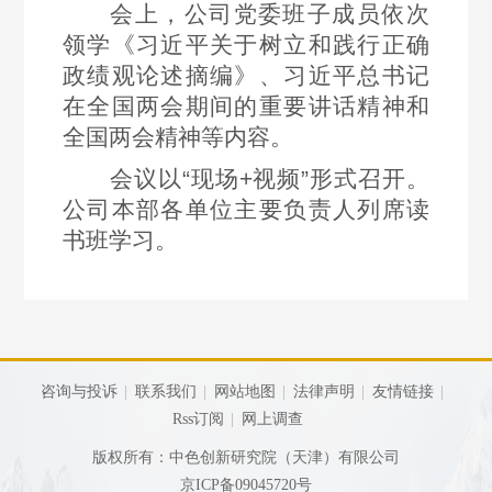
会上，公司党委班子成员依次
领学《习近平关于树立和践行正确
政绩观论述摘编》、习近平总书记
在全国两会期间的重要讲话精神和
全国两会精神等内容。
会议以“现场+视频”形式召开。
公司本部各单位主要负责人列席读
书班学习。
咨询与投诉
联系我们
网站地图
法律声明
友情链接
Rss订阅
网上调查
版权所有：中色创新研究院（天津）有限公司
京ICP备09045720号