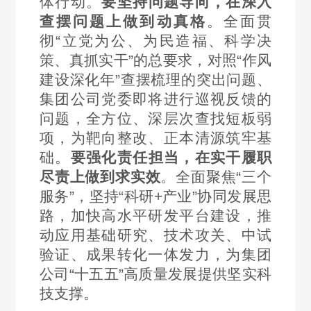
体行动。
要坚持问题导向，在深入
查摆问题上做到动真格
。全面贯
彻“立党为公、为民造福、科学决
策、真抓实干”的总要求，对照“作风
建设深化年”查摆梳理的突出问题、
集团公司党委即将进行巡视反馈的
问题，全方位、深层次查找短板弱
项，为靶向整改、正本清源筑牢基
础。
要强化责任担当，在实干履职
尽责上做到求实效
。全面聚焦“三个
服务”，坚持“科研+产业”协同发展思
路，加快高水平研发平台建设，推
动应用基础研究、技术攻关、中试
验证、成果转化一体发力，为集团
公司“十五五”高质量发展提供坚实科
技支撑。