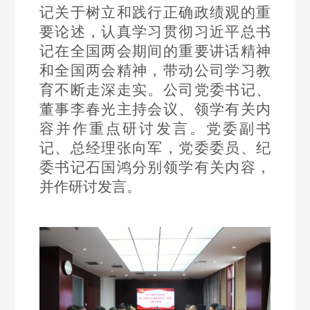
席
工
务
公
大
记关于树立和践行正确政绩观的重
基
要
略
铜
专
作
项
要论述，认真学习贯彻习近平总书
本
闻
人
开
及
家
工
记在全国两会期间的重要讲话精神
目
信
媒
才
铜
称
会
和全国两会精神，带动公司学习教
荣
息
体
招
合
号
育不断走深走实。公司党委书记、
工
誉
聚
聘
金
荣
董事李春光主持会议、领学有关内
作
奖
焦
材
容并作重点研讨发言。党委副书
誉
青
项
集
料
记、总经理张向军，党委委员、纪
组
年
科
团
委书记石国鸿分别领学有关内容，
资
织
工
研
要
并作研讨发言。
源
架
作
成
闻
高
构
果
效
联
利
系
用
我
分
们
析