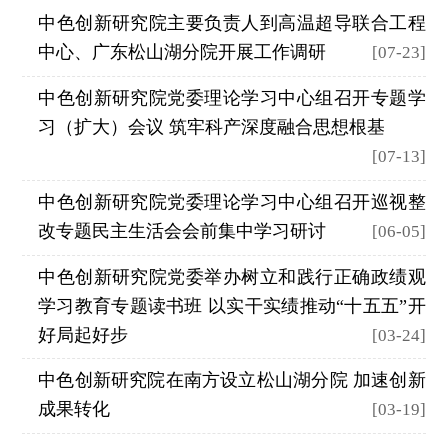
中色创新研究院主要负责人到高温超导联合工程
检
中心、广东松山湖分院开展工作调研
[07-23]
测
中色创新研究院党委理论学习中心组召开专题学
习（扩大）会议 筑牢科产深度融合思想根基
[07-13]
中色创新研究院党委理论学习中心组召开巡视整
改专题民主生活会会前集中学习研讨
[06-05]
中色创新研究院党委举办树立和践行正确政绩观
学习教育专题读书班 以实干实绩推动“十五五”开
好局起好步
[03-24]
中色创新研究院在南方设立松山湖分院 加速创新
成果转化
[03-19]