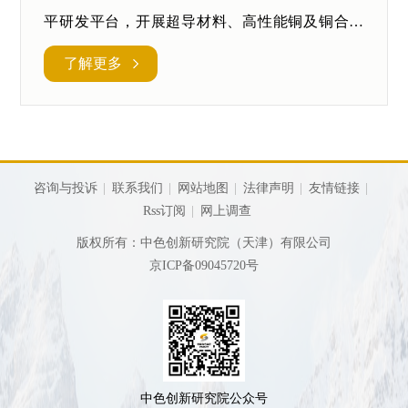
平研发平台，开展超导材料、高性能铜及铜合金
材料研发及配套的分析检测服务。
了解更多
咨询与投诉
联系我们
网站地图
法律声明
友情链接
Rss订阅
网上调查
版权所有：中色创新研究院（天津）有限公司
京ICP备09045720号
中色创新研究院公众号