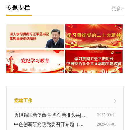
专题专栏
更多>
党建工作
勇担强国新使命 争当创新排头兵| 中色创新研究院召开党外人士代表座谈会...
2025-09-11
中色创新研究院党委召开专题（扩大）会议听取学习教育、巡视整改和作风建设...
2025-07-01